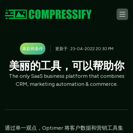
条款和条件
更新于 : 23-04-2022 20:30 PM
美丽的工具，可以帮助你
The only SaaS business platform that combines
CRM, marketing automation & commerce.
通过单一观点，Optimer 将客户数据和营销工具集