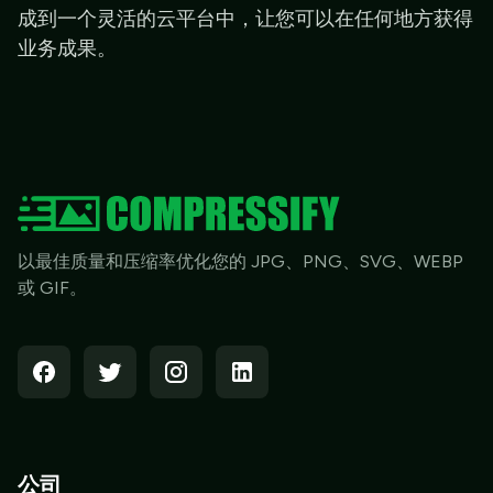
成到一个灵活的云平台中，让您可以在任何地方获得
业务成果。
以最佳质量和压缩率优化您的 JPG、PNG、SVG、WEBP
或 GIF。
公司