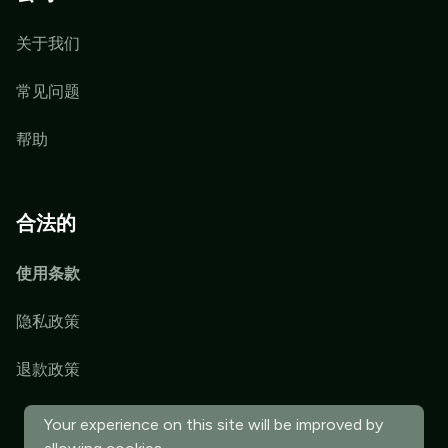
关于我们
常见问题
帮助
合法的
使用条款
隐私政策
退款政策
Your experience on this site will be improved by