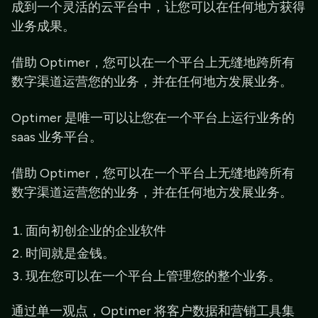
成到一个灵活的云平台中，让您可以在任何地方获得
业务成果。
借助 Optimer，您可以在一个平台上无缝地跨所有
数字渠道运营您的业务，并在任何地方发展业务。
Optimer 是唯一可以让您在一个平台上运行业务的
saas 业务平台。
借助 Optimer，您可以在一个平台上无缝地跨所有
数字渠道运营您的业务，并在任何地方发展业务。
面向初创企业的企业软件
时间就是金钱。
现在您可以在一个平台上管理您的整个业务。
通过单一观点，Optimer 将客户数据和营销工具集